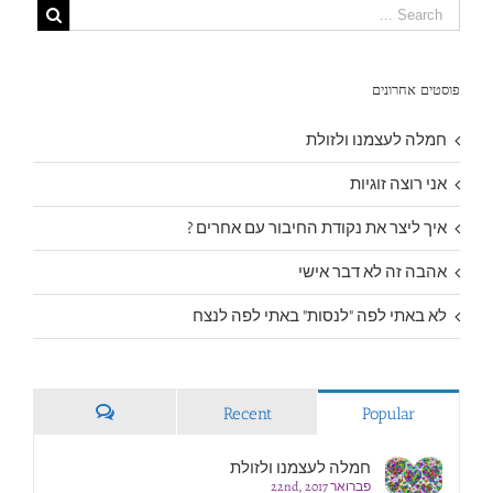
פוסטים אחרונים
חמלה לעצמנו ולזולת
אני רוצה זוגיות
איך ליצר את נקודת החיבור עם אחרים ?
אהבה זה לא דבר אישי
לא באתי לפה "לנסות" באתי לפה לנצח
Recent
Popular
Comments
חמלה לעצמנו ולזולת
פברואר 22nd, 2017